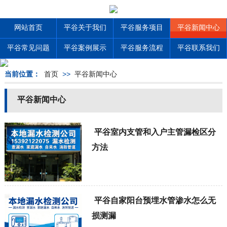
网站首页
平谷关于我们
平谷服务项目
平谷新闻中心
平谷常见问题
平谷案例展示
平谷服务流程
平谷联系我们
当前位置：
首页
>>
平谷新闻中心
平谷新闻中心
平谷室内支管和入户主管漏检区分
方法
平谷自家阳台预埋水管渗水怎么无
损测漏