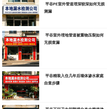
平谷PE室外管道埋深较深如何无损
测漏
平谷室外埋地管道被重物压裂如何
无损查漏
平谷精装入住几年后墙体渗水家庭
自查步骤