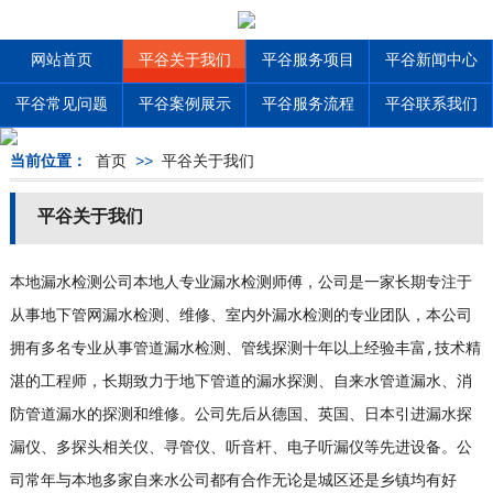
网站首页
平谷关于我们
平谷服务项目
平谷新闻中心
平谷常见问题
平谷案例展示
平谷服务流程
平谷联系我们
当前位置：
首页
>>
平谷关于我们
平谷关于我们
本地漏水检测公司本地人专业漏水检测师傅，公司是一家长期专注于
从事地下管网漏水检测、维修、室内外漏水检测的专业团队，本公司
拥有多名专业从事管道漏水检测、管线探测十年以上经验丰富,技术精
湛的工程师，长期致力于地下管道的漏水探测、自来水管道漏水、消
防管道漏水的探测和维修。公司先后从德国、英国、日本引进漏水探
漏仪、多探头相关仪、寻管仪、听音杆、电子听漏仪等先进设备。公
司常年与本地多家自来水公司都有合作无论是城区还是乡镇均有好