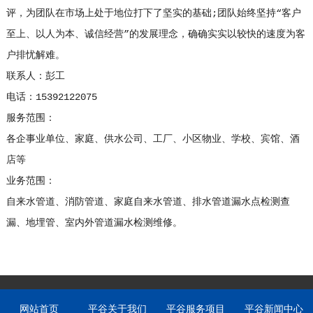
评，为团队在市场上处于地位打下了坚实的基础;团队始终坚持“客户
至上、以人为本、诚信经营”的发展理念，确确实实以较快的速度为客
户排忧解难。
联系人：彭工
电话：15392122075
服务范围：
各企事业单位、家庭、供水公司、工厂、小区物业、学校、宾馆、酒
店等
业务范围：
自来水管道、消防管道、家庭自来水管道、排水管道漏水点检测查
漏、地埋管、室内外管道漏水检测维修。
网站首页
平谷关于我们
平谷服务项目
平谷新闻中心