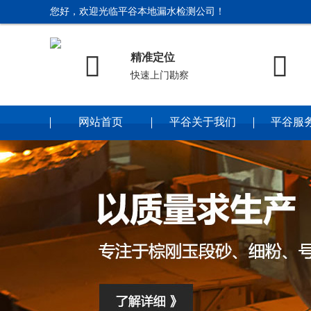
您好，欢迎光临平谷本地漏水检测公司！


精准定位
快速上门勘察
网站首页
平谷关于我们
平谷服