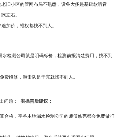
地老旧小区的管网布局不熟悉，设备大多是基础款听音
0%左右。
中途加价，维权都找不到人。
漏水检测公司就是明码标价，检测前报清楚费用，找不到
漏免费维修，游击队是干完就找不到人。
再出问题：
实操善后建议：
才算合格，平谷本地漏水检测公司的师傅修完都会免费做打