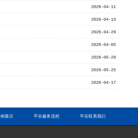
2026-04-11
2026-04-13
2026-04-29
2026-04-05
2026-05-29
2026-05-25
2026-04-17
案例展示
平谷服务流程
平谷联系我们