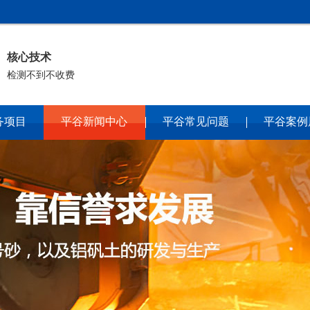
核心技术
检测不到不收费
务项目
平谷新闻中心
平谷常见问题
平谷案例